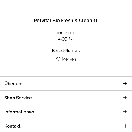
Petvital Bio Fresh & Clean 1L
Inhalt
1 Liter
14,95 € *
Bestell-Nr.:
11937
Merken
Über uns
Shop Service
Informationen
Kontakt