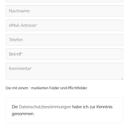
Die mit einem * markierten Felder sind Pflichtfelder.
Die
Datenschutzbestimmungen
habe ich zur Kenntnis
genommen.