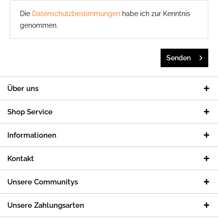
Die
Datenschutzbestimmungen
habe ich zur Kenntnis
genommen.
Senden
Über uns
Shop Service
Informationen
Kontakt
Unsere Communitys
Unsere Zahlungsarten