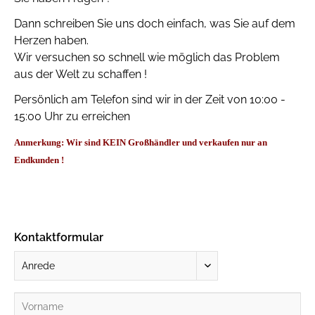
Dann schreiben Sie uns doch einfach, was Sie auf dem
Herzen haben.
Wir versuchen so schnell wie möglich das Problem
aus der Welt zu schaffen !
Persönlich am Telefon sind wir in der Zeit von 10:00 -
15:00 Uhr zu erreichen
Anmerkung:
W
ir sind KEIN Großhändler und verkaufen nur an
Endkunden !
Kontaktformular