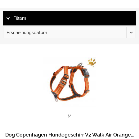
Filtern
M
Dog Copenhagen Hundegeschirr V2 Walk Air Orange...