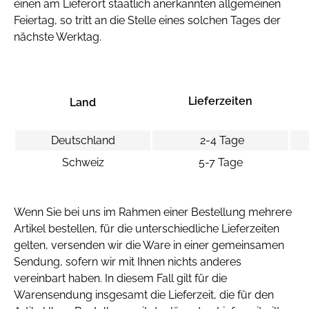
einen am Lieferort staatlich anerkannten allgemeinen
Feiertag, so tritt an die Stelle eines solchen Tages der
nächste Werktag.
Lieferzeiten
Land
Deutschland
2-4 Tage
Schweiz
5-7 Tage
Wenn Sie bei uns im Rahmen einer Bestellung mehrere
Artikel bestellen, für die unterschiedliche Lieferzeiten
gelten, versenden wir die Ware in einer gemeinsamen
Sendung, sofern wir mit Ihnen nichts anderes
vereinbart haben. In diesem Fall gilt für die
Warensendung insgesamt die Lieferzeit, die für den