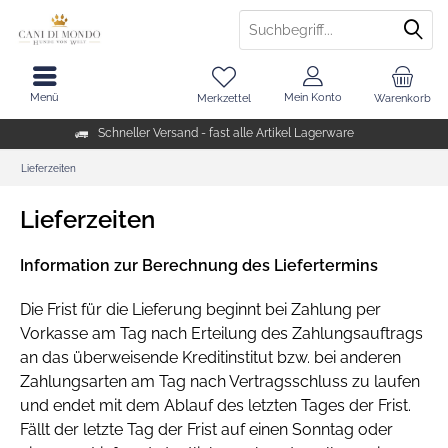
Menü
Mein Konto
Merkzettel
Warenkorb
Schneller Versand - fast alle Artikel Lagerware
Lieferzeiten
Lieferzeiten
Information zur Berechnung des Liefertermins
Die Frist für die Lieferung beginnt bei Zahlung per
Vorkasse am Tag nach Erteilung des Zahlungsauftrags
an das überweisende Kreditinstitut bzw. bei anderen
Zahlungsarten am Tag nach Vertragsschluss zu laufen
und endet mit dem Ablauf des letzten Tages der Frist.
Fällt der letzte Tag der Frist auf einen Sonntag oder