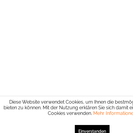
Diese Website verwendet Cookies, um Ihnen die bestmögl
bieten zu können. Mit der Nutzung erklären Sie sich damit e
Cookies verwenden.
Mehr Information
Einverstanden