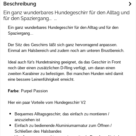
Beschreibung
Ein ganz wunderbares Hundegeschirr für den Alltag und
für den Spaziergang... ...
Ein ganz wunderbares Hundegeschirr für den Alltag und für den
Spaziergang...
Der Sitz des Geschirrs läßt sich ganz hervorragend anpassen.
Einmal am Halsbereich und zudem noch am unteren Brustbereich.
Ideal auch für's Hundetraining geeignet, da das Geschirr in Front
noch über einen zusätzlichen D-Ring verfügt, um daran einen
zweiten Karabiner zu befestigen. Bei manchen Hunden wird damit
eine bessere Leinenführigkeit erreicht.
Farbe
: Purpel Passion
Hier ein paar Vorteile vom Hundegeschirr V2
Bequemes Alltagsgeschirr, das einfach zu montieren /
anzuziehen ist
Einfach zu bedienende Aluminiumarmatur zum Öffnen /
Schließen des Halsbandes