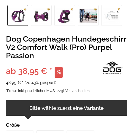
Dog Copenhagen Hundegeschirr
V2 Comfort Walk (Pro) Purpel
Passion
ab 38,95 € *
48,95 € *
(20,43% gespart)
*Preise inkl. gesetzlicher MwSt.
zzgl. Versandkosten
Bitte wähle zuerst eine Variante
Größe