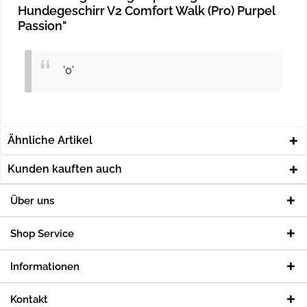
Hundegeschirr V2 Comfort Walk (Pro) Purpel
Passion"
'0'
Ähnliche Artikel
Kunden kauften auch
Über uns
Shop Service
Informationen
Kontakt