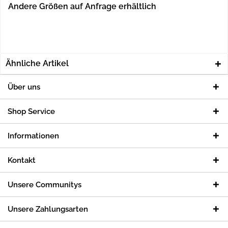
Andere Größen auf Anfrage erhältlich
Ähnliche Artikel
Über uns
Shop Service
Informationen
Kontakt
Unsere Communitys
Unsere Zahlungsarten