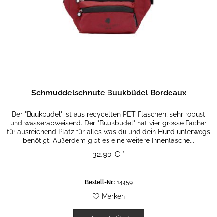
Schmuddelschnute Buukbüdel Bordeaux
Der "Buukbüdel" ist aus recycelten PET Flaschen, sehr robust
und wasserabweisend. Der "Buukbüdel" hat vier grosse Fächer
für ausreichend Platz für alles was du und dein Hund unterwegs
benötigt. Außerdem gibt es eine weitere Innentasche...
32,90 € *
Bestell-Nr.:
14459
Merken