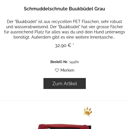
Schmuddelschnute Buukbüdel Grau
Der "Buukbüdel" ist aus recycelten PET Flaschen, sehr robust
und wasserabweisend. Der "Buukbüdel" hat vier grosse Fächer
für ausreichend Platz für alles was du und dein Hund unterwegs
benötigt. Außerdem gibt es eine weitere Innentasche...
32,90 € *
Bestell-Nr.:
14460
Merken
Zum Artikel