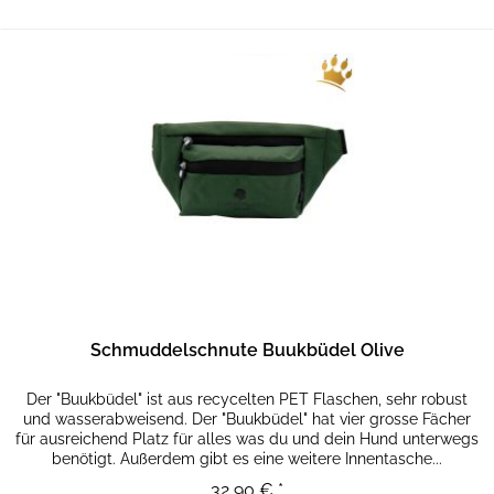
Schmuddelschnute Buukbüdel Olive
Der "Buukbüdel" ist aus recycelten PET Flaschen, sehr robust
und wasserabweisend. Der "Buukbüdel" hat vier grosse Fächer
für ausreichend Platz für alles was du und dein Hund unterwegs
benötigt. Außerdem gibt es eine weitere Innentasche...
32,90 € *