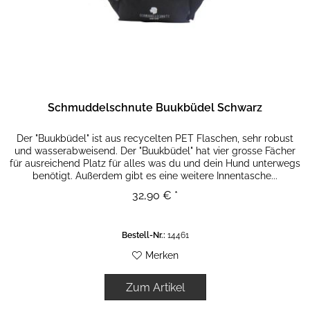
Schmuddelschnute Buukbüdel Schwarz
Der "Buukbüdel" ist aus recycelten PET Flaschen, sehr robust
und wasserabweisend. Der "Buukbüdel" hat vier grosse Fächer
für ausreichend Platz für alles was du und dein Hund unterwegs
benötigt. Außerdem gibt es eine weitere Innentasche...
32,90 € *
Bestell-Nr.:
14461
Merken
Zum Artikel