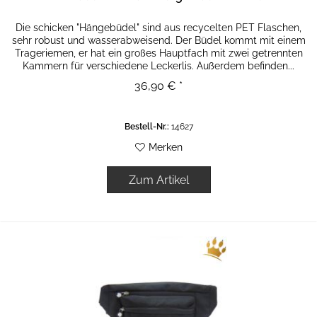
Die schicken "Hängebüdel" sind aus recycelten PET Flaschen,
sehr robust und wasserabweisend. Der Büdel kommt mit einem
Trageriemen, er hat ein großes Hauptfach mit zwei getrennten
Kammern für verschiedene Leckerlis. Außerdem befinden...
36,90 € *
Bestell-Nr.:
14627
Merken
Zum Artikel