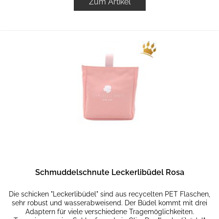
Zum Artikel
Schmuddelschnute Leckerlibüdel Rosa
Die schicken "Leckerlibüdel" sind aus recycelten PET Flaschen,
sehr robust und wasserabweisend. Der Büdel kommt mit drei
Adaptern für viele verschiedene Tragemöglichkeiten.