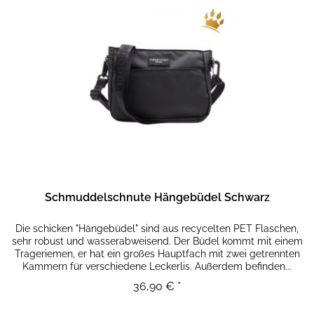
Schmuddelschnute Hängebüdel Schwarz
Die schicken "Hängebüdel" sind aus recycelten PET Flaschen,
sehr robust und wasserabweisend. Der Büdel kommt mit einem
Trageriemen, er hat ein großes Hauptfach mit zwei getrennten
Kammern für verschiedene Leckerlis. Außerdem befinden...
36,90 € *