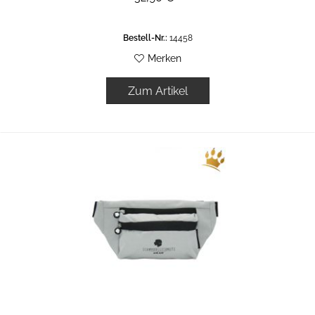
Bestell-Nr.:
14458
Merken
Zum Artikel