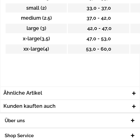
small (2)
33,0 - 37,0
medium (2.5)
37,0 - 42,0
large (3)
42,0 - 47,0
x-large(3,5)
47,0 - 53,0
xx-large(4)
53,0 - 60,0
Ähnliche Artikel
Kunden kauften auch
Über uns
Shop Service