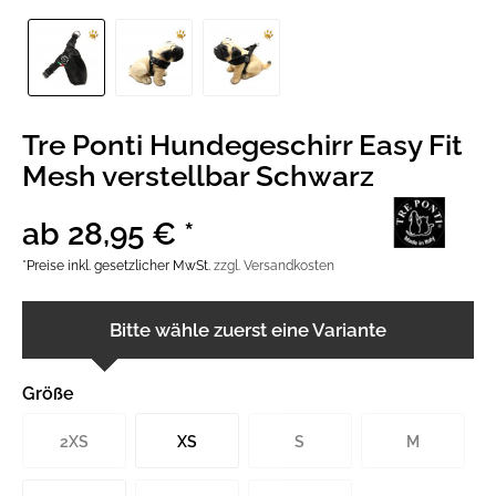
Tre Ponti Hundegeschirr Easy Fit
Mesh verstellbar Schwarz
ab 28,95 € *
*Preise inkl. gesetzlicher MwSt.
zzgl. Versandkosten
Bitte wähle zuerst eine Variante
Größe
2XS
XS
S
M