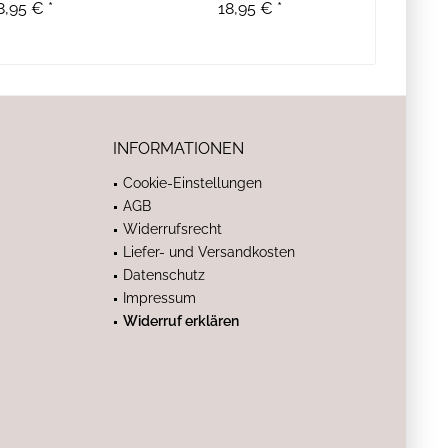
8,95 € *
18,95 € *
INFORMATIONEN
Cookie-Einstellungen
AGB
Widerrufsrecht
Liefer- und Versandkosten
Datenschutz
Impressum
Widerruf erklären