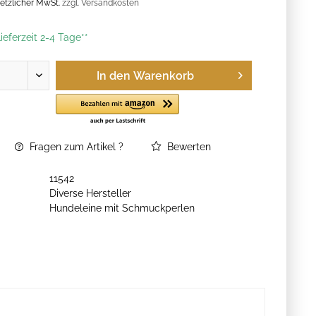
esetzlicher MwSt.
zzgl. Versandkosten
ieferzeit 2-4 Tage**
In den
Warenkorb
Fragen zum Artikel ?
Bewerten
11542
Diverse Hersteller
Hundeleine mit Schmuckperlen