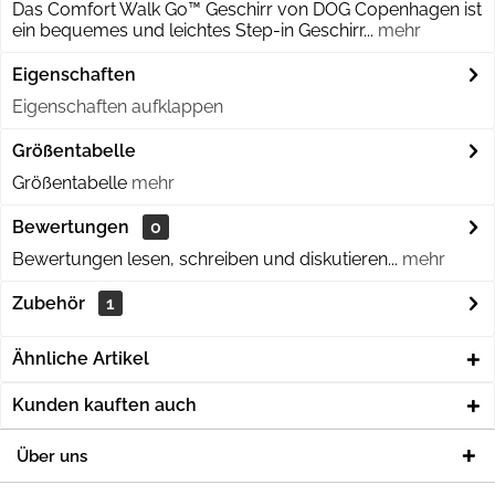
Das Comfort Walk Go™ Geschirr von DOG Copenhagen ist
ein bequemes und leichtes Step-in Geschirr...
mehr
Eigenschaften
Eigenschaften aufklappen
Größentabelle
Größentabelle
mehr
Bewertungen
0
Bewertungen lesen, schreiben und diskutieren...
mehr
Zubehör
1
Ähnliche Artikel
Kunden kauften auch
Über uns