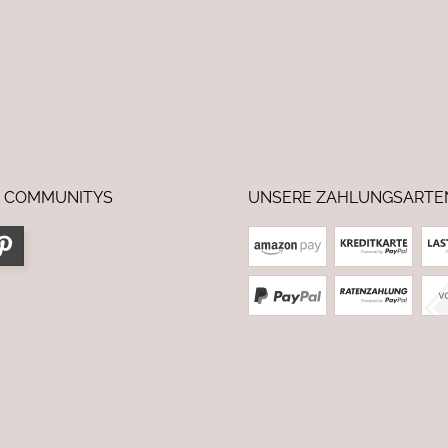
 COMMUNITYS
UNSERE ZAHLUNGSARTE