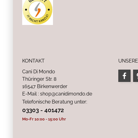
KONTAKT
UNSERE
Cani Di Mondo
Thüringer Str. 8
16547 Birkenwerder
E-Mail : shop@canidimondo.de
Telefonische Beratung unter:
03303 - 401472
Mo-Fr 10:00 - 15:00 Uhr