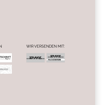
N
WIR VERSENDEN MIT: