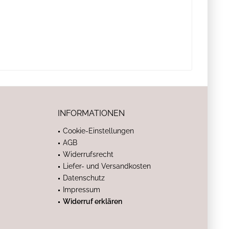
INFORMATIONEN
Cookie-Einstellungen
AGB
Widerrufsrecht
Liefer- und Versandkosten
Datenschutz
Impressum
Widerruf erklären