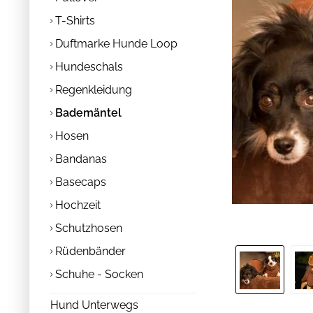
T-Shirts
Duftmarke Hunde Loop
Hundeschals
Regenkleidung
Bademäntel
Hosen
Bandanas
Basecaps
Hochzeit
Schutzhosen
Rüdenbänder
Schuhe - Socken
Hund Unterwegs