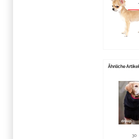
Ähnliche Artike
30