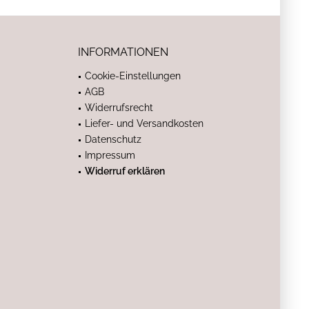
INFORMATIONEN
Cookie-Einstellungen
AGB
Widerrufsrecht
Liefer- und Versandkosten
Datenschutz
Impressum
Widerruf erklären