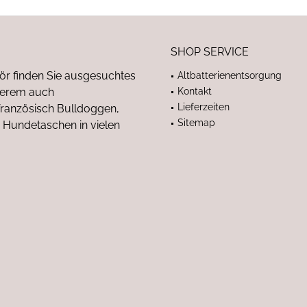
SHOP SERVICE
ör finden Sie ausgesuchtes
Altbatterienentsorgung
nderem auch
Kontakt
Lieferzeiten
anzösisch Bulldoggen,
Sitemap
 Hundetaschen in vielen