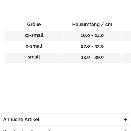
Größe
Halsumfang / cm
xx-small
18,0 - 24,0
x-small
27,0 - 33,0
small
33,0 - 39,0
Ähnliche Artikel