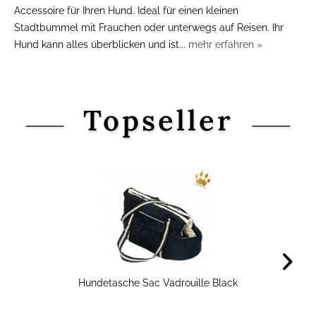
Accessoire für Ihren Hund. Ideal für einen kleinen
Stadtbummel mit Frauchen oder unterwegs auf Reisen. Ihr
Hund kann alles überblicken und ist...
mehr erfahren »
Topseller
Hundetasche Sac Vadrouille Black