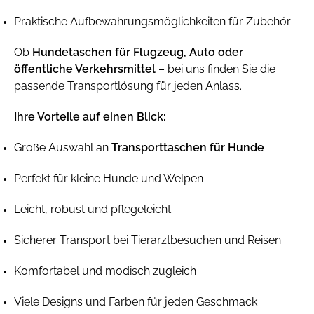
Praktische Aufbewahrungsmöglichkeiten für Zubehör
Ob
Hundetaschen für Flugzeug, Auto oder
öffentliche Verkehrsmittel
– bei uns finden Sie die
passende Transportlösung für jeden Anlass.
Ihre Vorteile auf einen Blick:
Große Auswahl an
Transporttaschen für Hunde
Perfekt für kleine Hunde und Welpen
Leicht, robust und pflegeleicht
Sicherer Transport bei Tierarztbesuchen und Reisen
Komfortabel und modisch zugleich
Viele Designs und Farben für jeden Geschmack