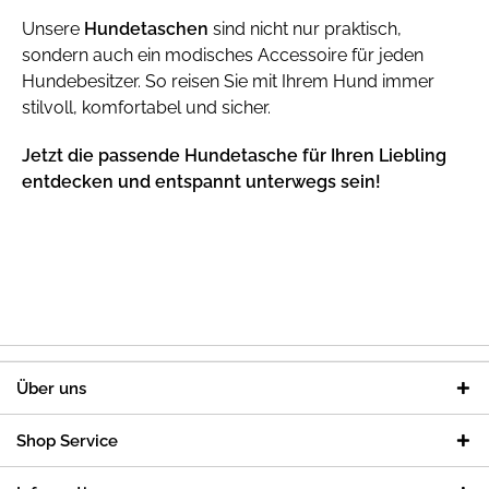
Unsere
Hundetaschen
sind nicht nur praktisch,
sondern auch ein modisches Accessoire für jeden
Hundebesitzer. So reisen Sie mit Ihrem Hund immer
stilvoll, komfortabel und sicher.
Jetzt die passende Hundetasche für Ihren Liebling
entdecken und entspannt unterwegs sein!
Über uns
Shop Service