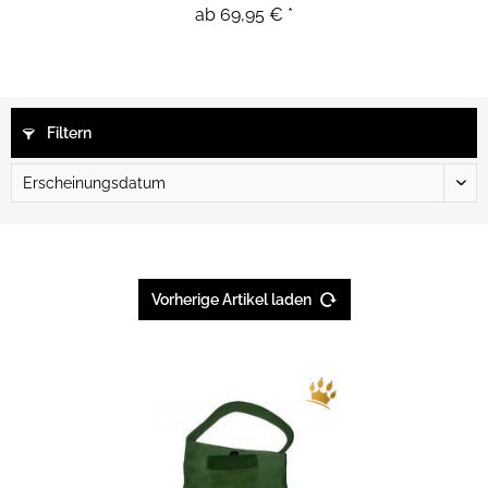
ab 69,95 € *
Filtern
Vorherige Artikel laden