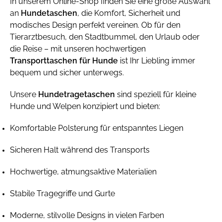
In unserem Online-Shop finden Sie eine große Auswahl
an
Hundetaschen
, die Komfort, Sicherheit und
modisches Design perfekt vereinen. Ob für den
Tierarztbesuch, den Stadtbummel, den Urlaub oder
die Reise – mit unseren hochwertigen
Transporttaschen für Hunde
ist Ihr Liebling immer
bequem und sicher unterwegs.
Unsere
Hundetragetaschen
sind speziell für kleine
Hunde und Welpen konzipiert und bieten:
Komfortable Polsterung für entspanntes Liegen
Sicheren Halt während des Transports
Hochwertige, atmungsaktive Materialien
Stabile Tragegriffe und Gurte
Moderne, stilvolle Designs in vielen Farben