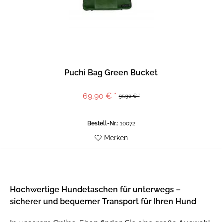
Puchi Bag Green Bucket
69,90 € *
95,90 € *
Bestell-Nr.:
10072
Merken
Hochwertige Hundetaschen für unterwegs –
sicherer und bequemer Transport für Ihren Hund