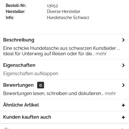
Bestell-Nr.:
13053
Hersteller:
Diverse Hersteller
Info:
Hundetasche Schwarz
Beschreibung
Eine schicke Hundetasche aus schwarzen Kunstleder ...
Ideal für Unterweg auf Reisen oder für die...
mehr
Eigenschaften
Eigenschaften aufklappen
Bewertungen
0
Bewertungen lesen, schreiben und diskutieren...
mehr
Ähnliche Artikel
Kunden kauften auch