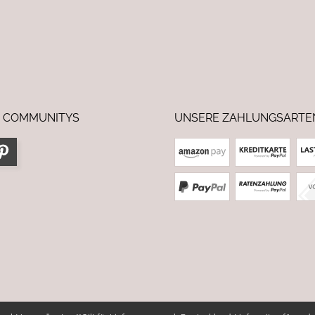
 COMMUNITYS
UNSERE ZAHLUNGSARTE