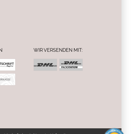
N
WIR VERSENDEN MIT: