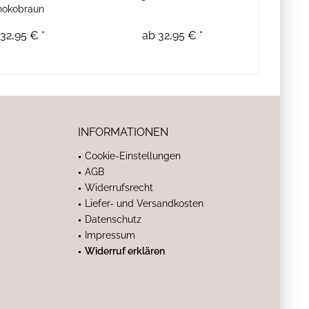
hokobraun
32,95 € *
ab 32,95 € *
INFORMATIONEN
Cookie-Einstellungen
AGB
Widerrufsrecht
Liefer- und Versandkosten
Datenschutz
Impressum
Widerruf erklären