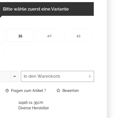
Bitte wähle zuerst eine Variante
35
40
45
In den
Warenkorb
Fragen zum Artikel ?
Bewerten
11916-11-35cm
Diverse Hersteller