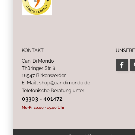
KONTAKT
UNSERE
Cani Di Mondo
Thüringer Str. 8
16547 Birkenwerder
E-Mail : shop@canidimondo.de
Telefonische Beratung unter:
03303 - 401472
Mo-Fr 10:00 - 15:00 Uhr