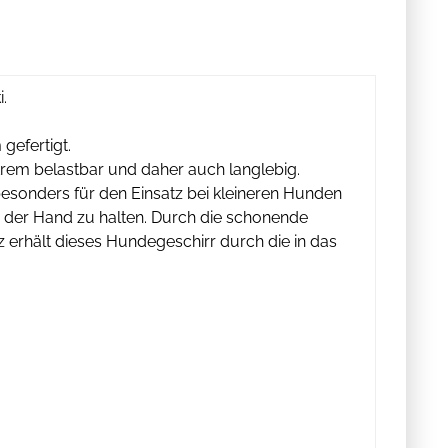
.
gefertigt.
xtrem belastbar und daher auch langlebig.
 besonders für den Einsatz bei kleineren Hunden
in der Hand zu halten. Durch die schonende
 erhält dieses Hundegeschirr durch die in das