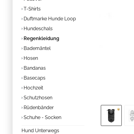
T-Shirts
Duftmarke Hunde Loop
Hundeschals
Regenkleidung
Bademäntel
Hosen
Bandanas
Basecaps
Hochzeit
Schutzhosen
Rüdenbänder
Schuhe - Socken
Hund Unterwegs