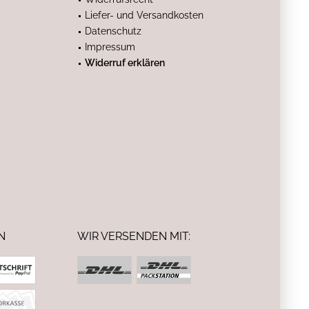
Liefer- und Versandkosten
Datenschutz
Impressum
Widerruf erklären
N
WIR VERSENDEN MIT: