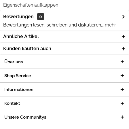
Eigenschaften aufklappen
Bewertungen
0
Bewertungen lesen, schreiben und diskutieren...
mehr
Ähnliche Artikel
Kunden kauften auch
Über uns
Shop Service
Informationen
Kontakt
Unsere Communitys