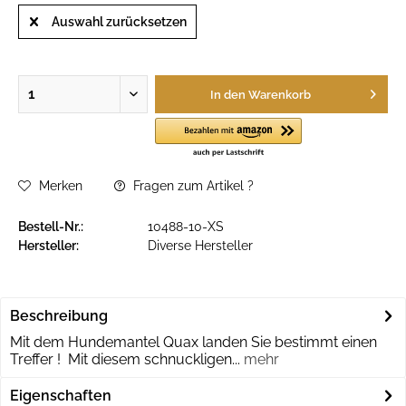
Auswahl zurücksetzen
In den
Warenkorb
Merken
Fragen zum Artikel ?
Bestell-Nr.:
10488-10-XS
Hersteller:
Diverse Hersteller
Beschreibung
Mit dem Hundemantel Quax landen Sie bestimmt einen
Treffer ! Mit diesem schnuckligen...
mehr
Eigenschaften