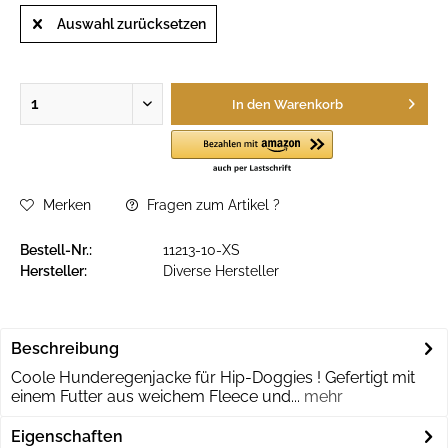
Auswahl zurücksetzen
In den
Warenkorb
Merken
Fragen zum Artikel ?
Bestell-Nr.:
11213-10-XS
Hersteller:
Diverse Hersteller
Beschreibung
Coole Hunderegenjacke für Hip-Doggies ! Gefertigt mit
einem Futter aus weichem Fleece und...
mehr
Eigenschaften