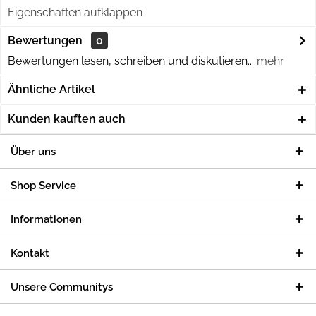
Eigenschaften aufklappen
Bewertungen
0
Bewertungen lesen, schreiben und diskutieren...
mehr
Ähnliche Artikel
Kunden kauften auch
Über uns
Shop Service
Informationen
Kontakt
Unsere Communitys