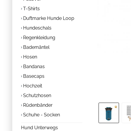
T-Shirts
Duftmarke Hunde Loop
Hundeschals
Regenkleidung
Bademäntel
Hosen
Bandanas
Basecaps
Hochzeit
Schutzhosen
Rüdenbänder
Schuhe - Socken
Hund Unterwegs