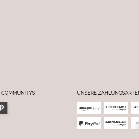
 COMMUNITYS
UNSERE ZAHLUNGSARTE