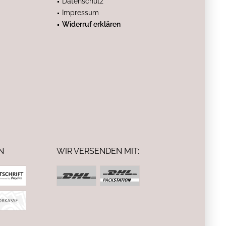
Datenschutz
Impressum
Widerruf erklären
N
WIR VERSENDEN MIT: