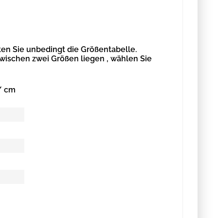
en Sie unbedingt die Größentabelle.
zwischen zwei Größen liegen , wählen Sie
/ cm