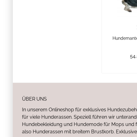
Hundemante
54,
ÜBER UNS
In unserem Onlineshop für exklusives Hundezubeh
für viele Hunderassen. Speziell führen wir untera
Hundebekleidung und Hundemode für Mops und fr
also Hunderassen mit breitem Brustkorb. Exklusive