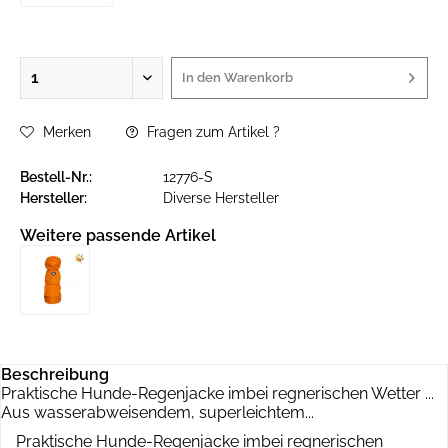
In den
Warenkorb
Merken
Fragen zum Artikel ?
Bestell-Nr.:
12776-S
Hersteller:
Diverse Hersteller
Weitere passende Artikel
Beschreibung
Praktische Hunde-Regenjacke imbei regnerischen Wetter ...
Aus wasserabweisendem, superleichtem...
Praktische Hunde-Regenjacke imbei regnerischen