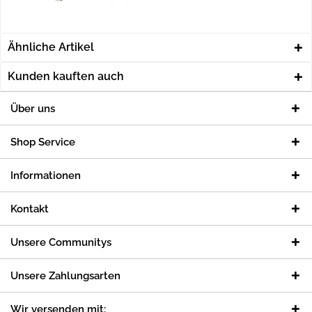
Ähnliche Artikel
Kunden kauften auch
Über uns
Shop Service
Informationen
Kontakt
Unsere Communitys
Unsere Zahlungsarten
Wir versenden mit: