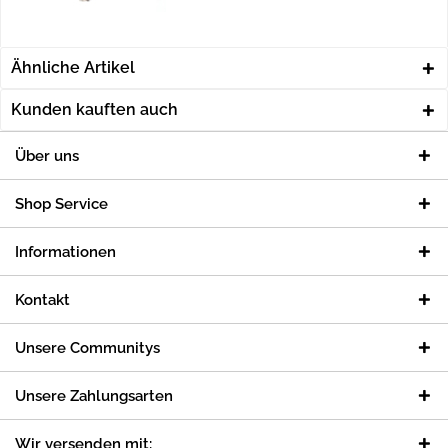
Ähnliche Artikel
Kunden kauften auch
Über uns
Shop Service
Informationen
Kontakt
Unsere Communitys
Unsere Zahlungsarten
Wir versenden mit: