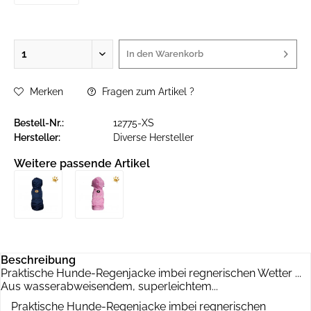
In den
Warenkorb
Merken
Fragen zum Artikel ?
Bestell-Nr.:
12775-XS
Hersteller:
Diverse Hersteller
Weitere passende Artikel
Beschreibung
Praktische Hunde-Regenjacke imbei regnerischen Wetter ...
Aus wasserabweisendem, superleichtem...
Praktische Hunde-Regenjacke imbei regnerischen