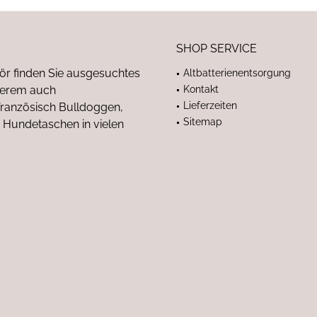
SHOP SERVICE
ör finden Sie ausgesuchtes
Altbatterienentsorgung
nderem auch
Kontakt
Lieferzeiten
anzösisch Bulldoggen,
Sitemap
 Hundetaschen in vielen