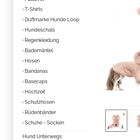
T-Shirts
Duftmarke Hunde Loop
Hundeschals
Regenkleidung
Bademäntel
Hosen
Bandanas
Basecaps
Hochzeit
Schutzhosen
Rüdenbänder
Schuhe - Socken
Hund Unterwegs