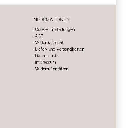
INFORMATIONEN
Cookie-Einstellungen
AGB
Widerrufsrecht
Liefer- und Versandkosten
Datenschutz
Impressum
Widerruf erklären