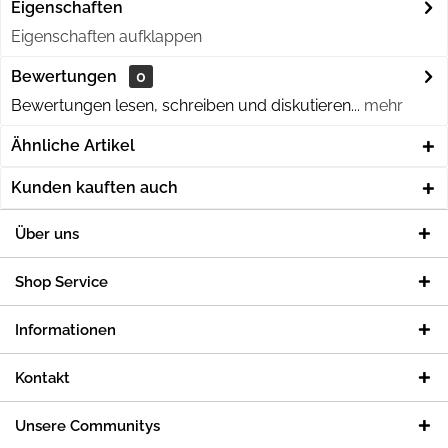
Eigenschaften
Eigenschaften aufklappen
Bewertungen
0
Bewertungen lesen, schreiben und diskutieren...
mehr
Ähnliche Artikel
Kunden kauften auch
Über uns
Shop Service
Informationen
Kontakt
Unsere Communitys