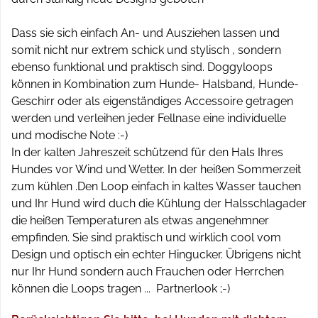
Dass sie sich einfach An- und Ausziehen lassen und
somit nicht nur extrem schick und stylisch , sondern
ebenso funktional und praktisch sind. Doggyloops
können in Kombination zum Hunde- Halsband, Hunde-
Geschirr oder als eigenständiges Accessoire getragen
werden und verleihen jeder Fellnase eine individuelle
und modische Note :-)
In der kalten Jahreszeit schützend für den Hals Ihres
Hundes vor Wind und Wetter. In der heißen Sommerzeit
zum kühlen .Den Loop einfach in kaltes Wasser tauchen
und Ihr Hund wird duch die Kühlung der Halsschlagader
die heißen Temperaturen als etwas angenehmner
empfinden. Sie sind praktisch und wirklich cool vom
Design und optisch ein echter Hingucker. Übrigens nicht
nur Ihr Hund sondern auch Frauchen oder Herrchen
können die Loops tragen ... Partnerlook ;-)