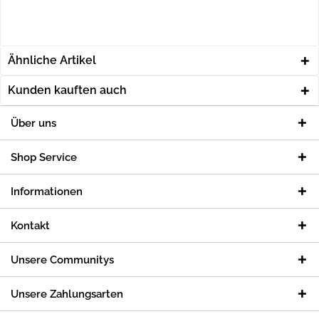
Ähnliche Artikel
Kunden kauften auch
Über uns
Shop Service
Informationen
Kontakt
Unsere Communitys
Unsere Zahlungsarten