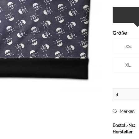
Größe
XS.
XL.
Merken
Bestell-Nr.:
Hersteller: