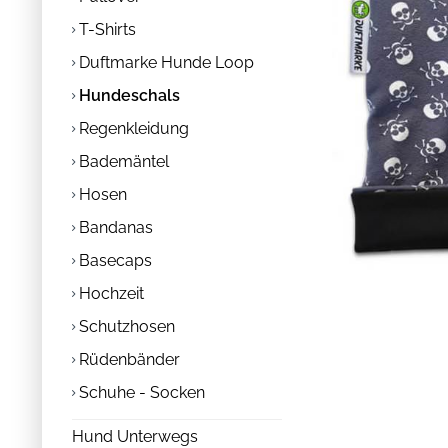
T-Shirts
Duftmarke Hunde Loop
Hundeschals
Regenkleidung
Bademäntel
Hosen
Bandanas
Basecaps
Hochzeit
Schutzhosen
Rüdenbänder
Schuhe - Socken
Hund Unterwegs