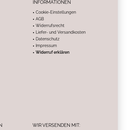
INFORMATIONEN
Cookie-Einstellungen
AGB
Widerrufsrecht
Liefer- und Versandkosten
Datenschutz
Impressum
Widerruf erklären
N
WIR VERSENDEN MIT: