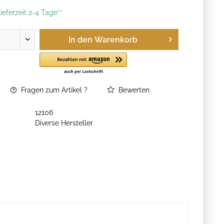
ieferzeit 2-4 Tage**
In den
Warenkorb
Fragen zum Artikel ?
Bewerten
12106
Diverse Hersteller