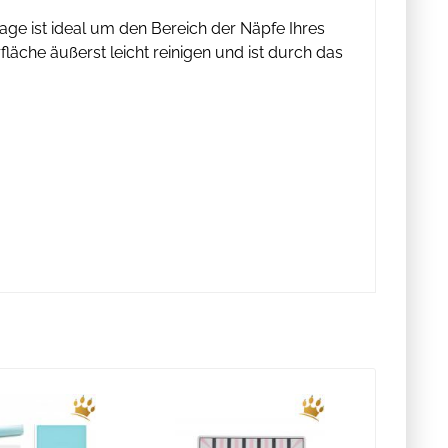
age ist ideal um den Bereich der Näpfe Ihres
läche äußerst leicht reinigen und ist durch das