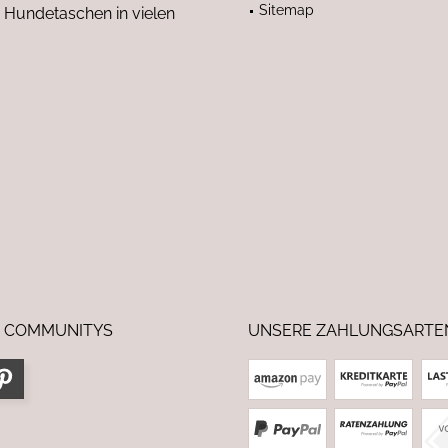
Sitemap
 Hundetaschen in vielen
 COMMUNITYS
UNSERE ZAHLUNGSARTE