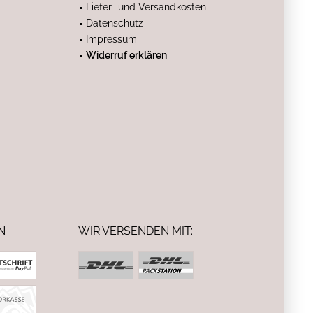
Liefer- und Versandkosten
Datenschutz
Impressum
Widerruf erklären
N
WIR VERSENDEN MIT: