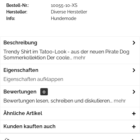
Bestell-Nr.:
10055-10-XS
Hersteller:
Diverse Hersteller
Info:
Hundemode
Beschreibung
Trendy Shirt im Tatoo-Look - aus der neuen Pirate Dog
Sommerkollektion Der coole...
mehr
Eigenschaften
Eigenschaften aufklappen
Bewertungen
0
Bewertungen lesen, schreiben und diskutieren...
mehr
Ähnliche Artikel
Kunden kauften auch