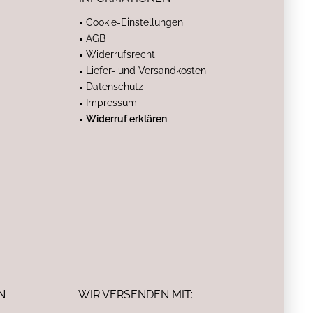
Cookie-Einstellungen
AGB
Widerrufsrecht
Liefer- und Versandkosten
Datenschutz
Impressum
Widerruf erklären
N
WIR VERSENDEN MIT: