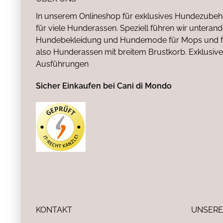
In unserem Onlineshop für exklusives Hundezubeh
für viele Hunderassen. Speziell führen wir untera
Hundebekleidung und Hundemode für Mops und fr
also Hunderassen mit breitem Brustkorb. Exklusive
Ausführungen
Sicher Einkaufen bei Cani di Mondo
KONTAKT
UNSERE