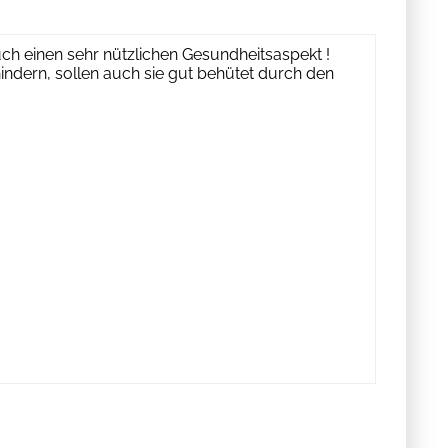
uch einen sehr nützlichen Gesundheitsaspekt !
dern, sollen auch sie gut behütet durch den