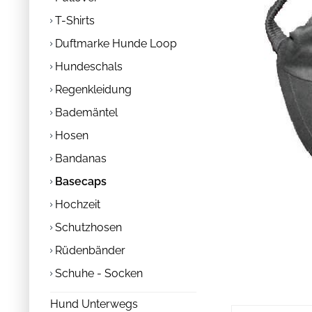
T-Shirts
Duftmarke Hunde Loop
Hundeschals
Regenkleidung
Bademäntel
Hosen
Bandanas
Basecaps
Hochzeit
Schutzhosen
Rüdenbänder
Schuhe - Socken
Hund Unterwegs