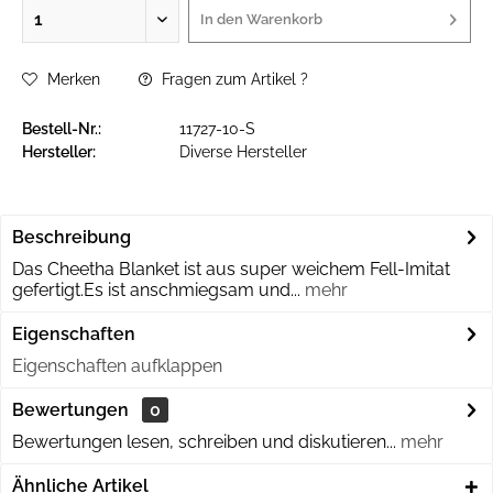
In den
Warenkorb
Merken
Fragen zum Artikel ?
Bestell-Nr.:
11727-10-S
Hersteller:
Diverse Hersteller
Beschreibung
Das Cheetha Blanket ist aus super weichem Fell-Imitat
gefertigt.Es ist anschmiegsam und...
mehr
Eigenschaften
Eigenschaften aufklappen
Bewertungen
0
Bewertungen lesen, schreiben und diskutieren...
mehr
Ähnliche Artikel