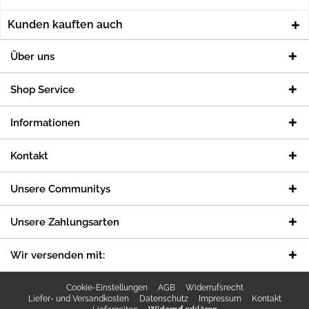
Kunden kauften auch
Über uns
Shop Service
Informationen
Kontakt
Unsere Communitys
Unsere Zahlungsarten
Wir versenden mit:
Cookie-Einstellungen
AGB
Widerrufsrecht
Liefer- und Versandkosten
Datenschutz
Impressum
Kontakt