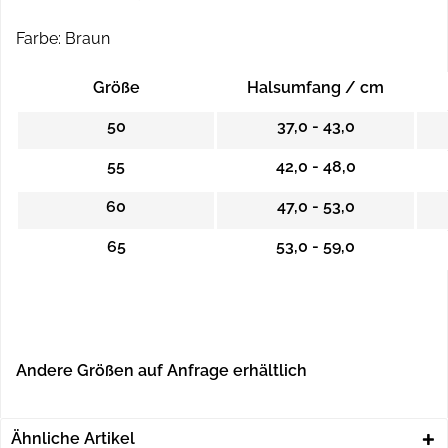
Farbe: Braun
Größe
Halsumfang / cm
50
37,0 - 43,0
55
42,0 - 48,0
60
47,0 - 53,0
65
53,0 - 59,0
Andere Größen auf Anfrage erhältlich
Ähnliche Artikel