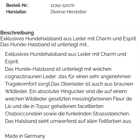
Bestell-Nr.:
12741-50cm
Hersteller:
Diverse Hersteller
Beschreibung
Exklusives Hundehalsband aus Leder mit Charm und Esprit.
Das Hunde-Halsband ist unterlegt mit...
Exklusives Hundehalsband aus Leder mit Charm und
Esprit.
Das Hunde-Halsband ist unterlegt mit weichen
cognacbraunen Leder ,das für einen sehr angenehmen
Tragekomfort sorgt.Das Oberleder ist auch aus braunen
Wildleder .Ein absoluter Hingucker sind die auf einem
weichen Wildleder gesetzten messingfarbenen Fleur de
Lis und die in Topaz gehaltenen facettierten
Chabocconstein sowie die funkelnden Strasssteinchen .
Das Halsband sieht umwerfend auf allen Fellfarben aus.
Made in Germany