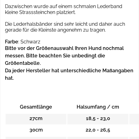
Dazwischen wurde auf einem schmalen Lederband
kleine Strasssteinchen platziert.
Die Lederhalsbänder sind sehr leicht und daher auch
gerade für die Kleinste angenehm zu tragen.
Farbe
: Schwarz
Bitte vor der Größenauswahl Ihren Hund nochmal
messen. Bitte beachten Sie unbedingt die
Größentabelle.
Da jeder Hersteller hat unterschiedliche Maßangaben
hat.
Gesamtlänge
Halsumfang / cm
27cm
18,5 - 23,0
30cm
22,0 - 26,5