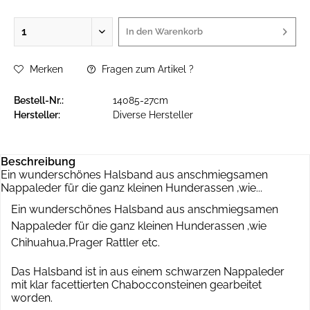
In den
Warenkorb
Merken
Fragen zum Artikel ?
Bestell-Nr.:
14085-27cm
Hersteller:
Diverse Hersteller
Beschreibung
Ein wunderschönes Halsband aus anschmiegsamen
Nappaleder für die ganz kleinen Hunderassen ,wie...
Ein wunderschönes Halsband aus anschmiegsamen
Nappaleder für die ganz kleinen Hunderassen ,wie
Chihuahua,Prager Rattler etc.
Das Halsband ist in aus einem schwarzen Nappaleder
mit klar facettierten Chabocconsteinen gearbeitet
worden.