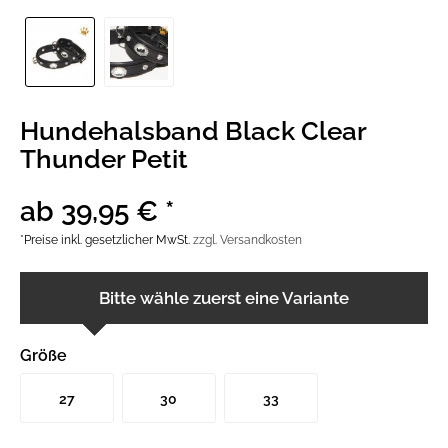
Hundehalsband Black Clear
Thunder Petit
ab 39,95 € *
*Preise inkl. gesetzlicher MwSt.
zzgl. Versandkosten
Bitte wähle zuerst eine Variante
Größe
27
30
33