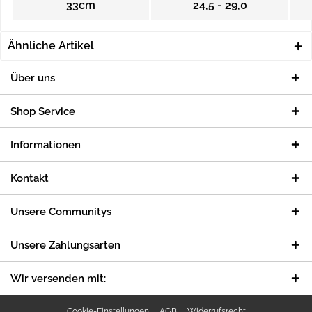
33cm
24,5 - 29,0
Ähnliche Artikel
Über uns
Shop Service
Informationen
Kontakt
Unsere Communitys
Unsere Zahlungsarten
Wir versenden mit:
Cookie-Einstellungen
AGB
Widerrufsrecht