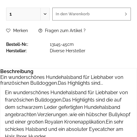
In den
Warenkorb
Merken
Fragen zum Artikel ?
Bestell-Nr.:
13145-45cm
Hersteller:
Diverse Hersteller
Beschreibung
Ein wunderschönes Hundehalsband für Liebhaber von
französichen Bulldoggen.Das Highlights sind...
Ein wunderschönes Hundehalsband für Liebhaber von
französichen Bulldoggen.Das Highlights sind die auf
dem schwarzem Leder gefertigten Hundehalsband
angebrachten Verzierungen ,wie ein hübscher Bullykopf
und einer großen Royalen Kronenapplikation.Ein sehr
schickes Halsband und ein absoluter Eyecatcher am
Hals Ihres Hundes .