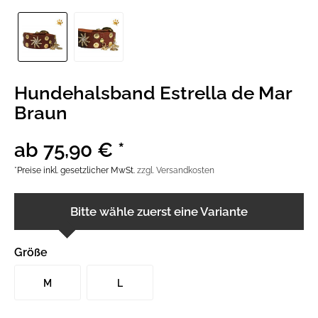
Hundehalsband Estrella de Mar
Braun
ab 75,90 € *
*Preise inkl. gesetzlicher MwSt.
zzgl. Versandkosten
Bitte wähle zuerst eine Variante
Größe
M
L