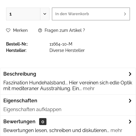
In den
Warenkorb
Merken
Fragen zum Artikel ?
Bestell-Nr.:
11664-10-M
Hersteller:
Diverse Hersteller
Beschreibung
Faszination Hundehalsband... Hier vereinen sich edle Optik
mit mediteraner Ausstrahlung. Ein...
mehr
Eigenschaften
Eigenschaften aufklappen
Bewertungen
0
Bewertungen lesen, schreiben und diskutieren...
mehr