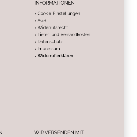
INFORMATIONEN
Cookie-Einstellungen
AGB
Widerrufsrecht
Liefer- und Versandkosten
Datenschutz
Impressum
Widerruf erklären
N
WIR VERSENDEN MIT: