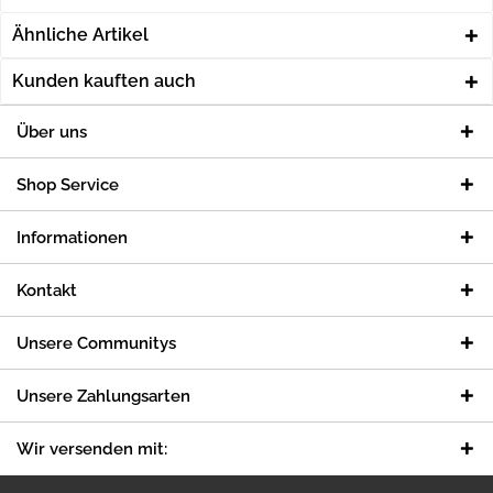
Ähnliche Artikel
Kunden kauften auch
Über uns
Shop Service
Informationen
Kontakt
Unsere Communitys
Unsere Zahlungsarten
Wir versenden mit: