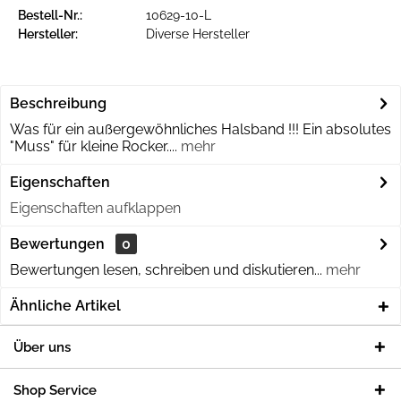
Bestell-Nr.:
10629-10-L
Hersteller:
Diverse Hersteller
Beschreibung
Was für ein außergewöhnliches Halsband !!! Ein absolutes
"Muss" für kleine Rocker....
mehr
Eigenschaften
Eigenschaften aufklappen
Bewertungen
0
Bewertungen lesen, schreiben und diskutieren...
mehr
Ähnliche Artikel
Über uns
Shop Service