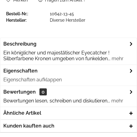
Merken
Fragen zum Artikel ?
Bestell-Nr.:
10642-13-45
Hersteller:
Diverse Hersteller
Beschreibung
Ein königlicher und majestätischer Eyecatcher !
Silberfarbene Kronen umgeben von funkelden...
mehr
Eigenschaften
Eigenschaften aufklappen
Bewertungen
0
Bewertungen lesen, schreiben und diskutieren...
mehr
Ähnliche Artikel
Kunden kauften auch