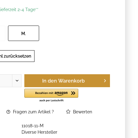
ieferzeit 2-4 Tage**
M.
l zurücksetzen
In den
Warenkorb
Fragen zum Artikel ?
Bewerten
11018-11-M
Diverse Hersteller