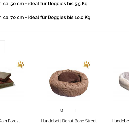
ca. 50 cm - ideal für Doggies bis 5.5 Kg
ca. 70 cm - ideal für Doggies bis 10.0 Kg
l
M.
L.
Rain Forest
Hundebett Donut Bone Street
Hundebet