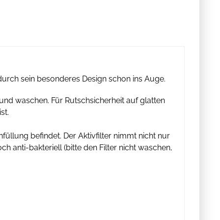
 durch sein besonderes Design schon ins Auge.
und waschen. Für Rutschsicherheit auf glatten
st.
nfüllung befindet. Der Aktivfilter nimmt nicht nur
 anti-bakteriell (bitte den Filter nicht waschen,