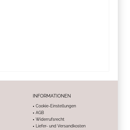
INFORMATIONEN
Cookie-Einstellungen
AGB
Widerrufsrecht
Liefer- und Versandkosten