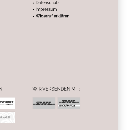
Datenschutz
Impressum
Widerruf erklären
N
WIR VERSENDEN MIT: