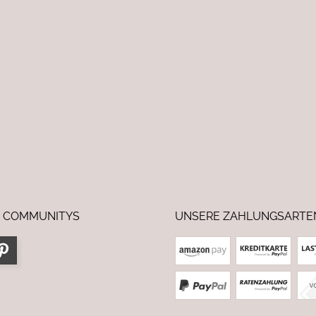
 COMMUNITYS
UNSERE ZAHLUNGSARTE