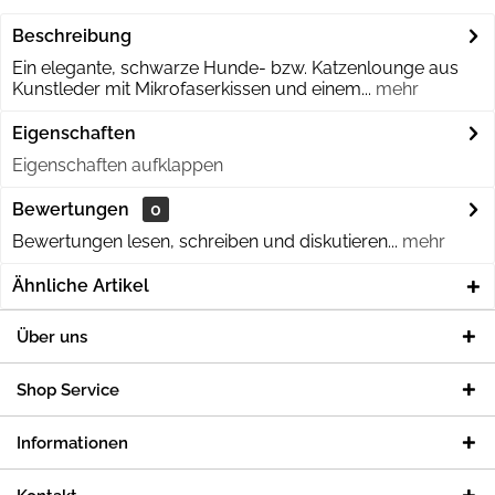
Beschreibung
Ein elegante, schwarze Hunde- bzw. Katzenlounge aus
Kunstleder mit Mikrofaserkissen und einem...
mehr
Eigenschaften
Eigenschaften aufklappen
Bewertungen
0
Bewertungen lesen, schreiben und diskutieren...
mehr
Ähnliche Artikel
Über uns
Shop Service
Informationen