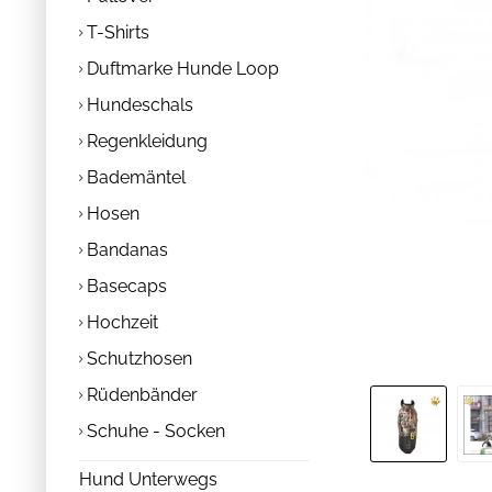
T-Shirts
Duftmarke Hunde Loop
Hundeschals
Regenkleidung
Bademäntel
Hosen
Bandanas
Basecaps
Hochzeit
Schutzhosen
Rüdenbänder
Schuhe - Socken
Hund Unterwegs