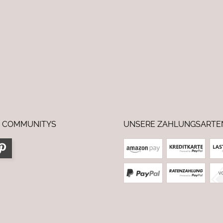
 COMMUNITYS
UNSERE ZAHLUNGSARTE