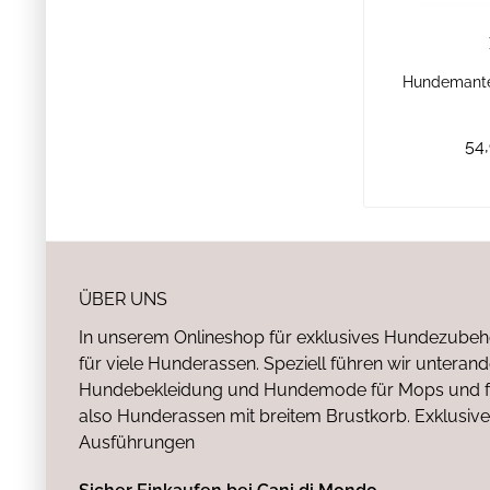
Hundemante
54,
ÜBER UNS
In unserem Onlineshop für exklusives Hundezubeh
für viele Hunderassen. Speziell führen wir untera
Hundebekleidung und Hundemode für Mops und fr
also Hunderassen mit breitem Brustkorb. Exklusive
Ausführungen