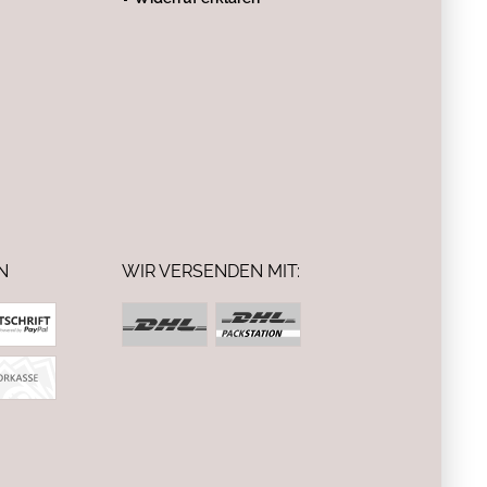
N
WIR VERSENDEN MIT: