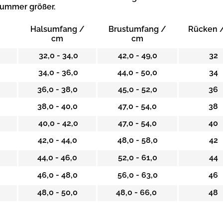
Nummer größer.
Halsumfang /
Brustumfang /
Rücken 
cm
cm
32,0 - 34,0
42,0 - 49,0
32
34,0 - 36,0
44,0 - 50,0
34
36,0 - 38,0
45,0 - 52,0
36
38,0 - 40,0
47,0 - 54,0
38
40,0 - 42,0
47,0 - 54,0
40
42,0 - 44,0
48,0 - 58,0
42
44,0 - 46,0
52,0 - 61,0
44
46,0 - 48,0
56,0 - 63,0
46
48,0 - 50,0
48,0 - 66,0
48