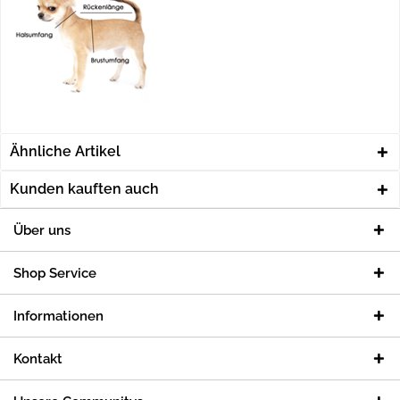
Ähnliche Artikel
Kunden kauften auch
Über uns
Shop Service
Informationen
Kontakt