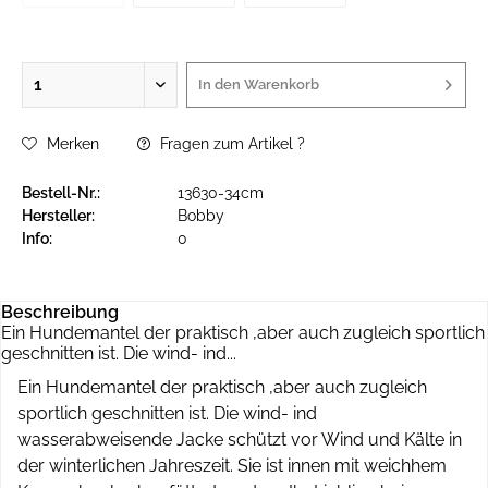
In den
Warenkorb
Merken
Fragen zum Artikel ?
Bestell-Nr.:
13630-34cm
Hersteller:
Bobby
Info:
0
Beschreibung
Ein Hundemantel der praktisch ,aber auch zugleich sportlich
geschnitten ist. Die wind- ind...
Ein Hundemantel der praktisch ,aber auch zugleich
sportlich geschnitten ist. Die wind- ind
wasserabweisende Jacke schützt vor Wind und Kälte in
der winterlichen Jahreszeit. Sie ist innen mit weichhem