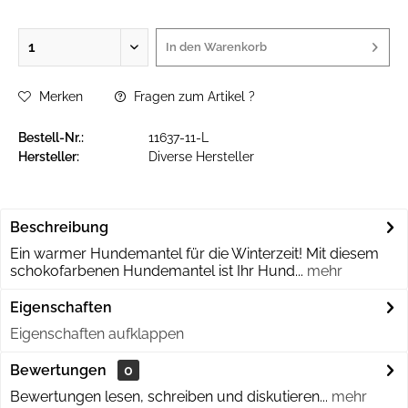
In den
Warenkorb
Merken
Fragen zum Artikel ?
Bestell-Nr.:
11637-11-L
Hersteller:
Diverse Hersteller
Beschreibung
Ein warmer Hundemantel für die Winterzeit! Mit diesem
schokofarbenen Hundemantel ist Ihr Hund...
mehr
Eigenschaften
Eigenschaften aufklappen
Bewertungen
0
Bewertungen lesen, schreiben und diskutieren...
mehr