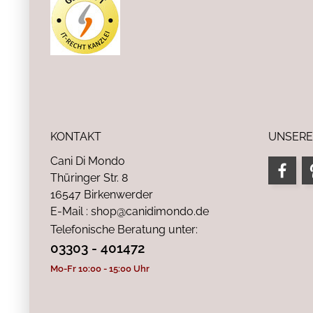
KONTAKT
UNSERE
Cani Di Mondo
Thüringer Str. 8
16547 Birkenwerder
E-Mail : shop@canidimondo.de
Telefonische Beratung unter:
03303 - 401472
Mo-Fr 10:00 - 15:00 Uhr