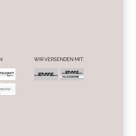
N
WIR VERSENDEN MIT: