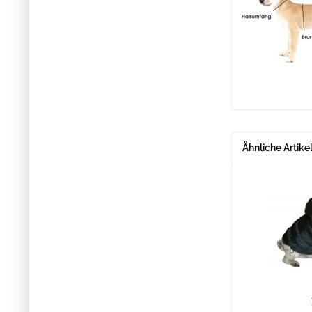
Ähnliche Artike