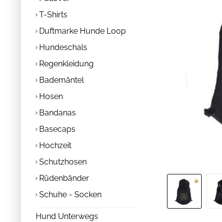
T-Shirts
Duftmarke Hunde Loop
Hundeschals
Regenkleidung
Bademäntel
Hosen
Bandanas
Basecaps
Hochzeit
Schutzhosen
Rüdenbänder
Schuhe - Socken
Hund Unterwegs