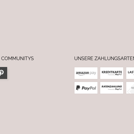
 COMMUNITYS
UNSERE ZAHLUNGSARTE