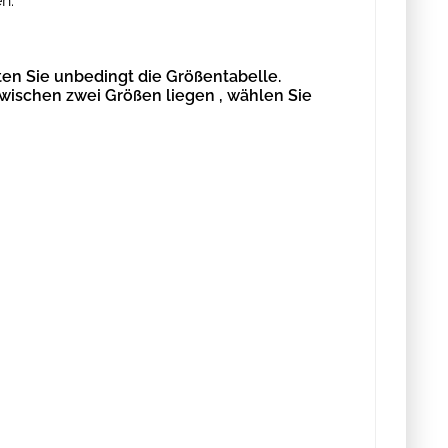
n.
en Sie unbedingt die Größentabelle.
zwischen zwei Größen liegen , wählen Sie