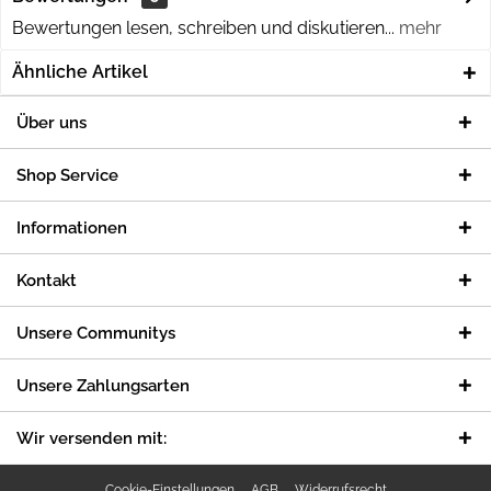
Bewertungen lesen, schreiben und diskutieren...
mehr
Ähnliche Artikel
Über uns
Shop Service
Informationen
Kontakt
Unsere Communitys
Unsere Zahlungsarten
Wir versenden mit:
Cookie-Einstellungen
AGB
Widerrufsrecht