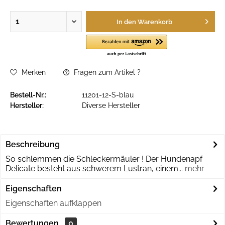
In den
Warenkorb
Merken
Fragen zum Artikel ?
Bestell-Nr.:
11201-12-S-blau
Hersteller:
Diverse Hersteller
Beschreibung
So schlemmen die Schleckermäuler ! Der Hundenapf
Delicate besteht aus schwerem Lustran, einem...
mehr
Eigenschaften
Eigenschaften aufklappen
Bewertungen
0