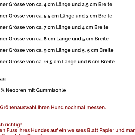
iner Grösse von ca. 4 cm Länge und 2,5 cm Breite
iner Grösse von ca. 5,5 cm Länge und 3 cm Breite
iner Grösse von ca. 7 cm Länge und 4 cm Breite
iner Grösse von ca. 8 cm Länge und 5 cm Breite
iner Grösse von ca. 9 cm Länge und 5, 5 cm Breite
iner Grösse von ca. 11,5 cm Länge und 6 cm Breite
lau
 % Neopren
mit Gummisohle
er Größenauswahl Ihren Hund nochmal messen.
h richtig?
den Fuss Ihres Hundes auf ein weisses Blatt Papier und m