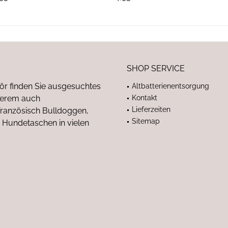
SHOP SERVICE
ör finden Sie ausgesuchtes
Altbatterienentsorgung
nderem auch
Kontakt
Lieferzeiten
anzösisch Bulldoggen,
Sitemap
 Hundetaschen in vielen