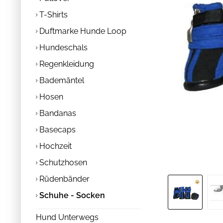
T-Shirts
Duftmarke Hunde Loop
Hundeschals
Regenkleidung
Bademäntel
Hosen
Bandanas
Basecaps
Hochzeit
Schutzhosen
Rüdenbänder
Schuhe - Socken
Hund Unterwegs