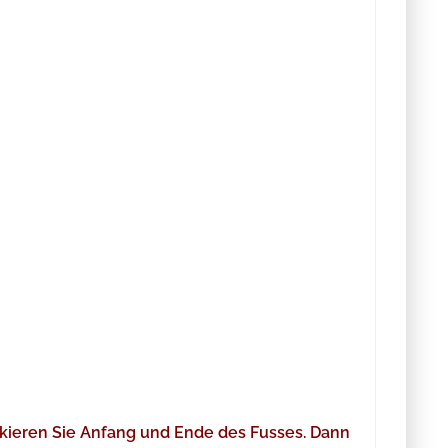
arkieren Sie Anfang und Ende des Fusses. Dann