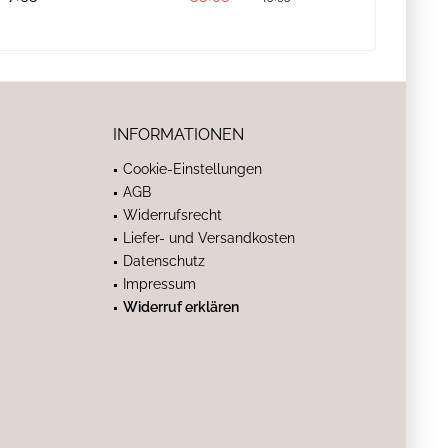
INFORMATIONEN
Cookie-Einstellungen
AGB
Widerrufsrecht
Liefer- und Versandkosten
Datenschutz
Impressum
Widerruf erklären