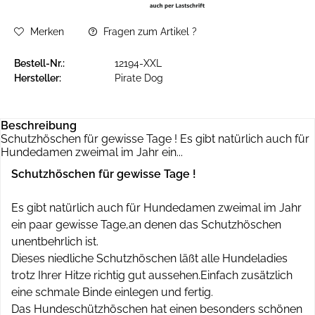
Merken
Fragen zum Artikel ?
Bestell-Nr.:
12194-XXL
Hersteller:
Pirate Dog
Beschreibung
Schutzhöschen für gewisse Tage ! Es gibt natürlich auch für
Hundedamen zweimal im Jahr ein...
Schutzhöschen für gewisse Tage !
Es gibt natürlich auch für Hundedamen zweimal im Jahr
ein paar gewisse Tage,an denen das Schutzhöschen
unentbehrlich ist.
Dieses niedliche Schutzhöschen läßt alle Hundeladies
trotz Ihrer Hitze richtig gut aussehen.Einfach zusätzlich
eine schmale Binde einlegen und fertig.
Das Hundeschützhöschen hat einen besonders schönen