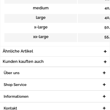
medium
40,
large
40,
x-large
50,
xx-large
55,
Ähnliche Artikel
Kunden kauften auch
Über uns
Shop Service
Informationen
Kontakt