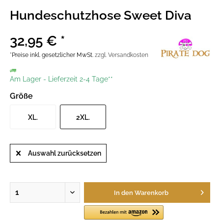
Hundeschutzhose Sweet Diva
32,95 € *
*Preise inkl. gesetzlicher MwSt.
zzgl. Versandkosten
Am Lager
-
Lieferzeit 2-4 Tage**
Größe
XL.
2XL.
Auswahl zurücksetzen
In den
Warenkorb