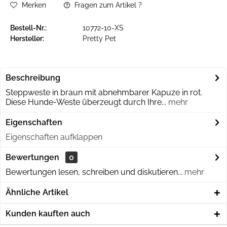
Merken
Fragen zum Artikel ?
Bestell-Nr.:
10772-10-XS
Hersteller:
Pretty Pet
Beschreibung
Steppweste in braun mit abnehmbarer Kapuze in rot.
Diese Hunde-Weste überzeugt durch Ihre...
mehr
Eigenschaften
Eigenschaften aufklappen
Bewertungen
0
Bewertungen lesen, schreiben und diskutieren...
mehr
Ähnliche Artikel
Kunden kauften auch