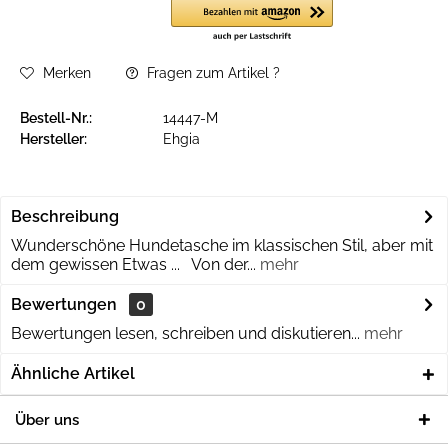
Merken
Fragen zum Artikel ?
Bestell-Nr.:
14447-M
Hersteller:
Ehgia
Beschreibung
Wunderschöne Hundetasche im klassischen Stil, aber mit
dem gewissen Etwas ... Von der...
mehr
Bewertungen
0
Bewertungen lesen, schreiben und diskutieren...
mehr
Ähnliche Artikel
Über uns